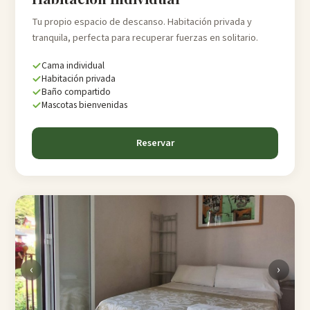
Tu propio espacio de descanso. Habitación privada y
tranquila, perfecta para recuperar fuerzas en solitario.
Cama individual
Habitación privada
Baño compartido
Mascotas bienvenidas
Reservar
‹
›