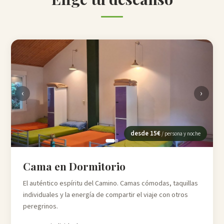
‹
›
desde
15
€
/ persona y noche
Cama en Dormitorio
El auténtico espíritu del Camino. Camas cómodas, taquillas
individuales y la energía de compartir el viaje con otros
peregrinos.